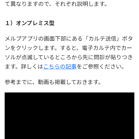
て異なりますので、それぞれ説明します。
１）オンプレミス型
メルプアプリの画面下部にある「カルテ送信」ボタ
ンをクリックします。すると、電子カルテ内でカー
ソルが点滅しているところから先に問診が貼りつき
ます。詳しくは
こちらの記事
をご参照ください。
参考までに、動画も掲載しておきます。