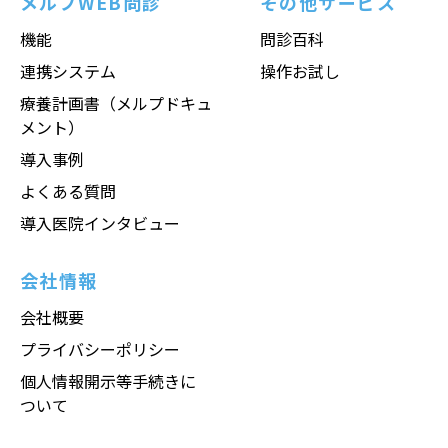
メルプWEB問診
その他サービス
機能
問診百科
連携システム
操作お試し
療養計画書（メルプドキュ
メント）
導入事例
よくある質問
導入医院インタビュー
会社情報
会社概要
プライバシーポリシー
個人情報開示等手続きに
ついて