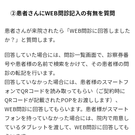
②患者さんにWEB問診記入の有無を質問
患者さんが来院されたら「WEB問診に回答しました
か？」と質問します。
回答していた場合には、問診一覧画面で、診察券番
号や患者様の名前で検索をかけて、その患者様の問
診の転記を行います。
回答していなかった場合には、患者様のスマートフ
ォンでQRコードを読み取ってもらい（ご契約時に
QRコードが記載されたPOPをお渡しします）、
WEB問診に回答してもらいます。患者様がスマート
フォンを持っていなかった場合には、院内で用意し
ているタブレットを渡して、WEB問診に回答しても