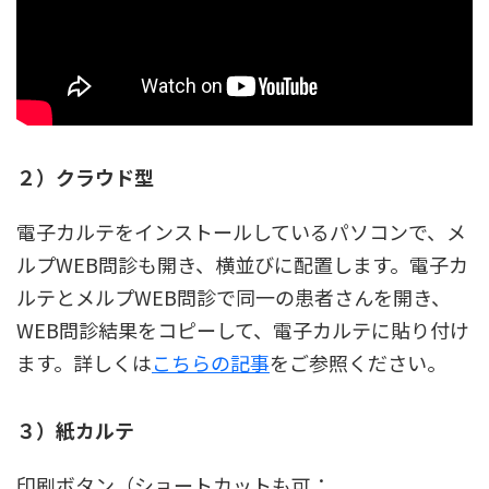
２）クラウド型
電子カルテをインストールしているパソコンで、メ
ルプWEB問診も開き、横並びに配置します。電子カ
ルテとメルプWEB問診で同一の患者さんを開き、
WEB問診結果をコピーして、電子カルテに貼り付け
ます。詳しくは
こちらの記事
をご参照ください。
３）紙カルテ
印刷ボタン（ショートカットも可：