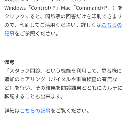
Windows「Control+P」Mac「Command+P」）を
クリックすると、問診票の回答だけを印刷できます
ので、印刷してご活用ください。詳しくは
こちらの
記事
をご参照ください。
備考
「スタッフ問診」という機能を利用して、患者様に
追加のヒアリング（バイタルや事前検査の有無な
ど）を行い、その結果を問診結果とともにカルテに
転記することも出来ます。
詳細は
こちらの記事
をご覧ください。