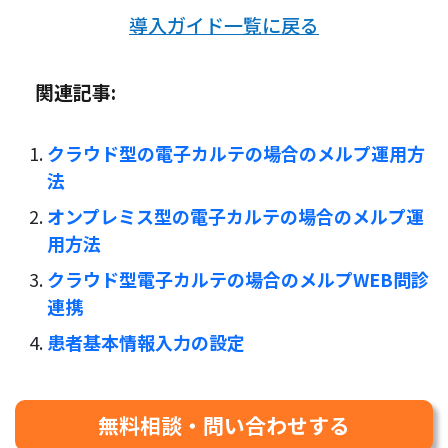
導入ガイド一覧に戻る
関連記事:
クラウド型の電子カルテの場合のメルプ運用方
法
オンプレミス型の電子カルテの場合のメルプ運
用方法
クラウド型電子カルテの場合のメルプWEB問診
連携
患者基本情報入力の設定
無料相談・問い合わせする