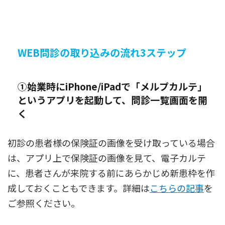
WEB問診の取り込みの流れ3ステップ
①始業時にiPhone/iPadで「メルプカルテ」
というアプリを起動して、問診一覧画面を開
く
初診の患者様の保険証の画像を受け取っている場合
は、アプリ上で保険証の画像を見て、電子カルテ
に、患者さんが来院する前にあらかじめ新患枠を作
成しておくこともできます。詳細は
こちらの記事
を
ご参照ください。