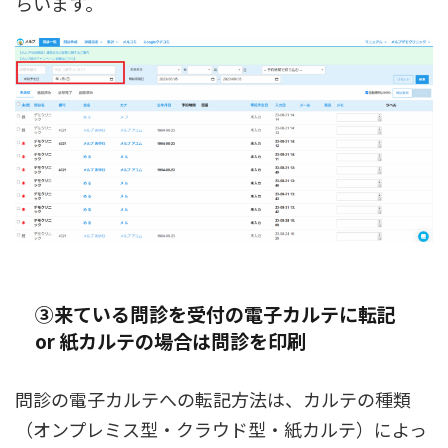
らいます。
③来ている問診を受付の電子カルテに転記
or 紙カルテの場合は問診を印刷
問診の電子カルテへの転記方法は、カルテの種類
（オンプレミス型・クラウド型・紙カルテ）によっ