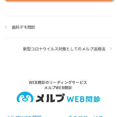
歯科デモ問診
新型コロナウイルス対策としてのメルプ活用法
WEB問診のリーディングサービス
メルプWEB問診